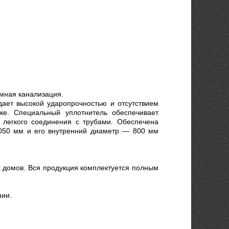
омная канализация.
дает высокой ударопрочностью и отсутствием
ке. Специальный уплотнитель обеспечивает
 легкого соединения с трубами. Обеспечена
1050 мм и его внутренний диаметр — 800 мм
х домов. Вся продукция комплектуется полным
нии.